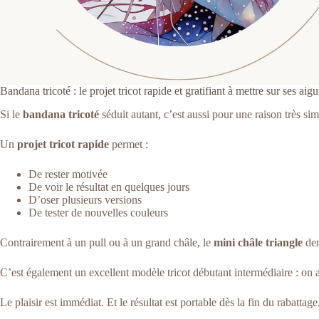
Bandana tricoté : le projet tricot rapide et gratifiant à mettre sur ses aigu
Si le
bandana tricoté
séduit autant, c’est aussi pour une raison très simp
Un
projet tricot rapide
permet :
De rester motivée
De voir le résultat en quelques jours
D’oser plusieurs versions
De tester de nouvelles couleurs
Contrairement à un pull ou à un grand châle, le
mini châle triangle
dem
C’est également un excellent modèle tricot débutant intermédiaire : on 
Le plaisir est immédiat. Et le résultat est portable dès la fin du rabattage