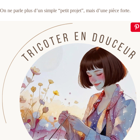
On ne parle plus d’un simple “petit projet”, mais d’une pièce forte.