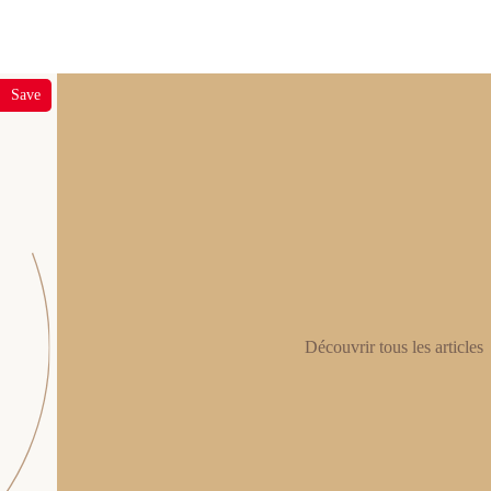
Save
Découvrir tous les articles