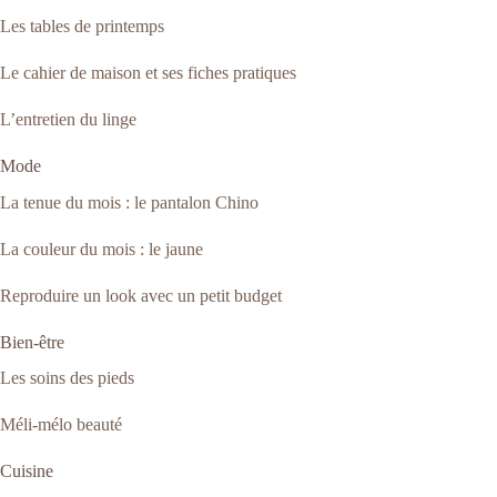
Les tables de printemps
Le cahier de maison et ses fiches pratiques
L’entretien du linge
Mode
La tenue du mois : le pantalon Chino
La couleur du mois : le jaune
Reproduire un look avec un petit budget
Bien-être
Les soins des pieds
Méli-mélo beauté
Cuisine