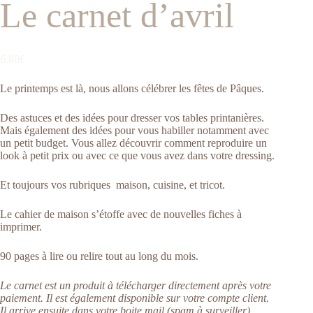
Le carnet d’avril
6.80
€
Le printemps est là, nous allons célébrer les fêtes de Pâques.
Des astuces et des idées pour dresser vos tables printanières.
Mais également des idées pour vous habiller notamment avec
un petit budget. Vous allez découvrir comment reproduire un
look à petit prix ou avec ce que vous avez dans votre dressing.
Et toujours vos rubriques maison, cuisine, et tricot.
Le cahier de maison s’étoffe avec de nouvelles fiches à
imprimer.
90 pages à lire ou relire tout au long du mois.
Le carnet est un produit à télécharger directement après votre
paiement. Il est également disponible sur votre compte client.
Il arrive ensuite dans votre boite mail (spam à surveiller).