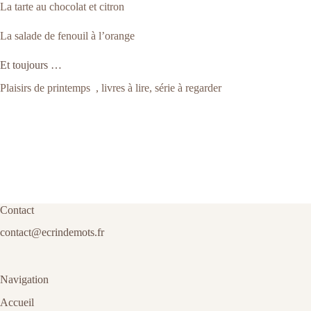
La tarte au chocolat et citron
La salade de fenouil à l’orange
Et toujours …
Plaisirs de printemps , livres à lire, série à regarder
Contact
contact@ecrindemots.fr
Navigation
Accueil